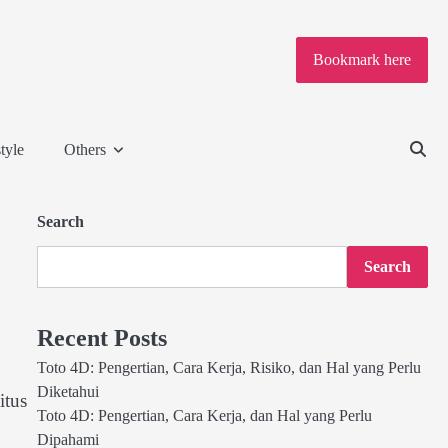
Bookmark here
tyle
Others
Search
Search
Recent Posts
Toto 4D: Pengertian, Cara Kerja, Risiko, dan Hal yang Perlu
Diketahui
itus
Toto 4D: Pengertian, Cara Kerja, dan Hal yang Perlu
Dipahami