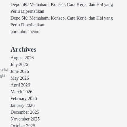
Depo 5K: Memahami Konsep, Cara Kerja, dan Hal yang
Perlu Diperhatikan
Depo 5K: Memahami Konsep, Cara Kerja, dan Hal yang
Perlu Diperhatikan
pool ohne beton
Archives
August 2026
July 2026
erita
June 2026
ight
May 2026
April 2026
March 2026
February 2026
January 2026
December 2025
November 2025
October 2025